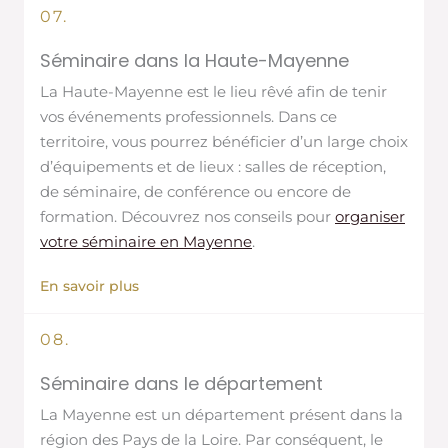
07.
Séminaire dans la Haute-Mayenne
La Haute-Mayenne est le lieu rêvé afin de tenir
vos événements professionnels. Dans ce
territoire, vous pourrez bénéficier d’un large choix
d’équipements et de lieux : salles de réception,
de séminaire, de conférence ou encore de
formation. Découvrez nos conseils pour
organiser
votre séminaire en Mayenne
.
En savoir plus
08.
Séminaire dans le département
La Mayenne est un département présent dans la
région des Pays de la Loire. Par conséquent, le