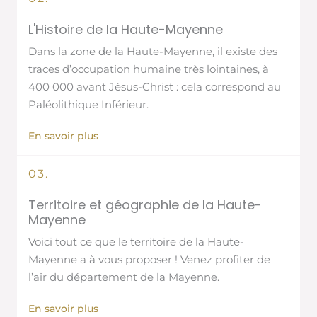
L'Histoire de la Haute-Mayenne
Dans la zone de la Haute-Mayenne, il existe des
traces d’occupation humaine très lointaines, à
400 000 avant Jésus-Christ : cela correspond au
Paléolithique Inférieur.
En savoir plus
03.
Territoire et géographie de la Haute-
Mayenne
Voici tout ce que le territoire de la Haute-
Mayenne a à vous proposer ! Venez profiter de
l’air du département de la Mayenne.
En savoir plus