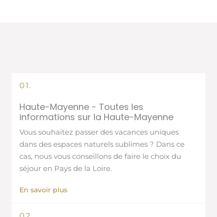
01.
Haute-Mayenne - Toutes les
informations sur la Haute-Mayenne
Vous souhaitez passer des vacances uniques
dans des espaces naturels sublimes ? Dans ce
cas, nous vous conseillons de faire le choix du
séjour en Pays de la Loire.
En savoir plus
02.