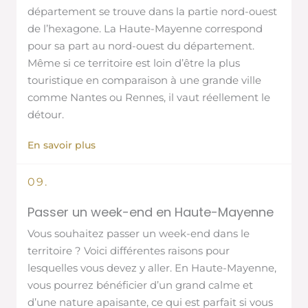
département se trouve dans la partie nord-ouest
de l’hexagone. La Haute-Mayenne correspond
pour sa part au nord-ouest du département.
Même si ce territoire est loin d’être la plus
touristique en comparaison à une grande ville
comme Nantes ou Rennes, il vaut réellement le
détour.
En savoir plus
09.
Passer un week-end en Haute-Mayenne
Vous souhaitez passer un week-end dans le
territoire ? Voici différentes raisons pour
lesquelles vous devez y aller. En Haute-Mayenne,
vous pourrez bénéficier d’un grand calme et
d’une nature apaisante, ce qui est parfait si vous