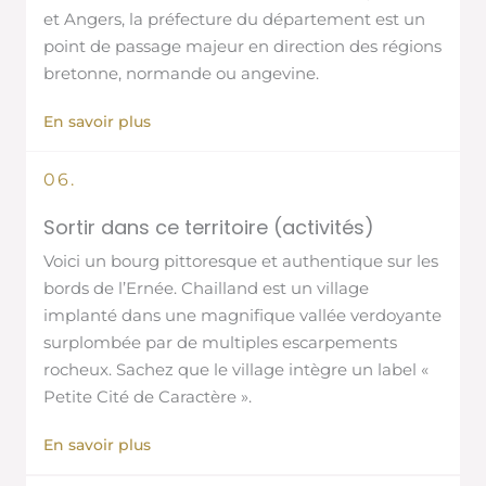
et Angers, la préfecture du département est un
point de passage majeur en direction des régions
bretonne, normande ou angevine.
En savoir plus
06.
Sortir dans ce territoire (activités)
Voici un bourg pittoresque et authentique sur les
bords de l’Ernée. Chailland est un village
implanté dans une magnifique vallée verdoyante
surplombée par de multiples escarpements
rocheux. Sachez que le village intègre un label «
Petite Cité de Caractère ».
En savoir plus