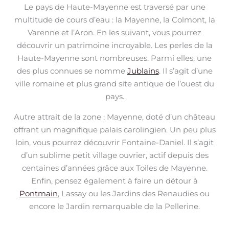
Le pays de Haute-Mayenne est traversé par une
multitude de cours d’eau : la Mayenne, la Colmont, la
Varenne et l’Aron. En les suivant, vous pourrez
découvrir un patrimoine incroyable. Les perles de la
Haute-Mayenne sont nombreuses. Parmi elles, une
des plus connues se nomme
Jublains
. Il s’agit d’une
ville romaine et plus grand site antique de l’ouest du
pays.
Autre attrait de la zone : Mayenne, doté d’un château
offrant un magnifique palais carolingien. Un peu plus
loin, vous pourrez découvrir Fontaine-Daniel. Il s’agit
d’un sublime petit village ouvrier, actif depuis des
centaines d’années grâce aux Toiles de Mayenne.
Enfin, pensez également à faire un détour à
Pontmain
, Lassay ou les Jardins des Renaudies ou
encore le Jardin remarquable de la Pellerine.