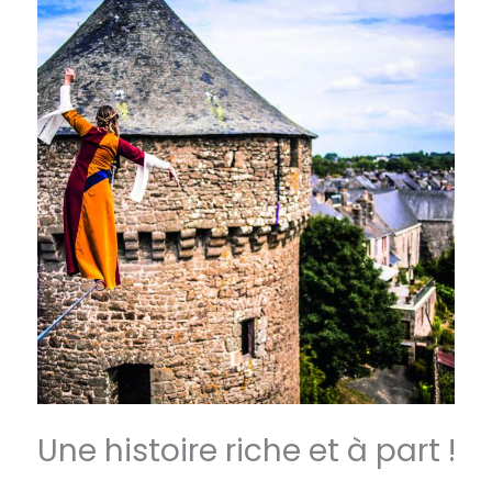
Une histoire riche et à part !