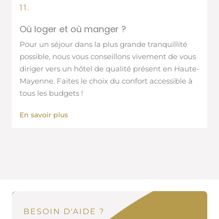
11.
Où loger et où manger ?
Pour un séjour dans la plus grande tranquillité
possible, nous vous conseillons vivement de vous
diriger vers un hôtel de qualité présent en Haute-
Mayenne. Faites le choix du confort accessible à
tous les budgets !
En savoir plus
BESOIN D'AIDE ?