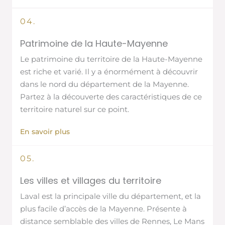
04.
Patrimoine de la Haute-Mayenne
Le patrimoine du territoire de la Haute-Mayenne
est riche et varié. Il y a énormément à découvrir
dans le nord du département de la Mayenne.
Partez à la découverte des caractéristiques de ce
territoire naturel sur ce point.
En savoir plus
05.
Les villes et villages du territoire
Laval est la principale ville du département, et la
plus facile d’accès de la Mayenne. Présente à
distance semblable des villes de Rennes, Le Mans