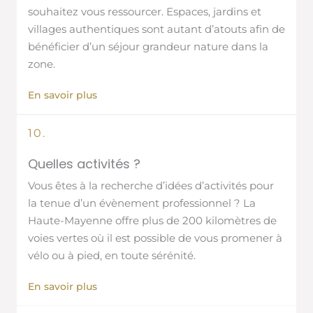
souhaitez vous ressourcer. Espaces, jardins et
villages authentiques sont autant d’atouts afin de
bénéficier d’un séjour grandeur nature dans la
zone.
En savoir plus
10.
Quelles activités ?
Vous êtes à la recherche d’idées d’activités pour
la tenue d’un évènement professionnel ? La
Haute-Mayenne offre plus de 200 kilomètres de
voies vertes où il est possible de vous promener à
vélo ou à pied, en toute sérénité.
En savoir plus